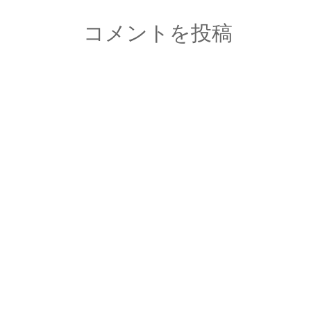
コメントを投稿