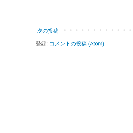
次の投稿
登録:
コメントの投稿 (Atom)