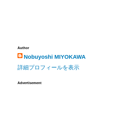
Author
Nobuyoshi MIYOKAWA
詳細プロフィールを表示
Advertisement