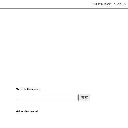
Search this site
Advertisement