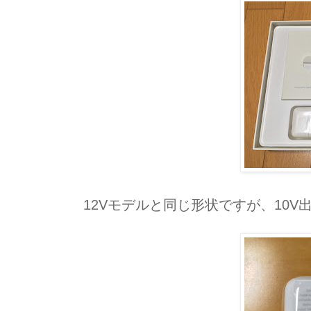
12Vモデルと同じ形状ですが、10V