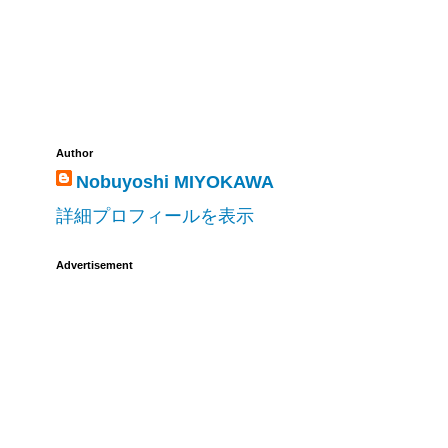
Author
Nobuyoshi MIYOKAWA
詳細プロフィールを表示
Advertisement