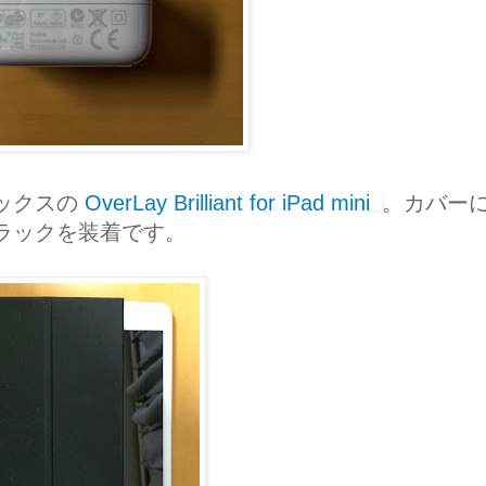
ックスの
OverLay Brilliant for iPad mini
。カバー
ラックを装着です。