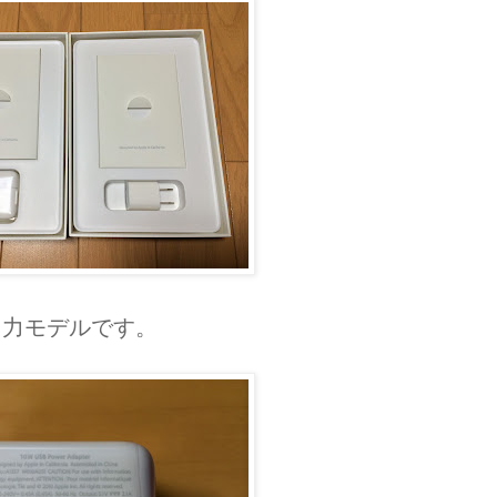
出力モデルです。