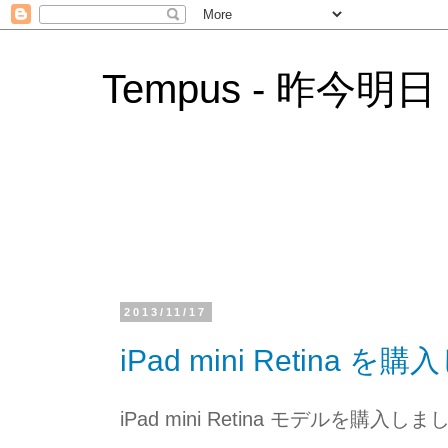
Tempus - 昨今明日
2013/11/17
iPad mini Retina 
iPad mini Retina モデルを購入し