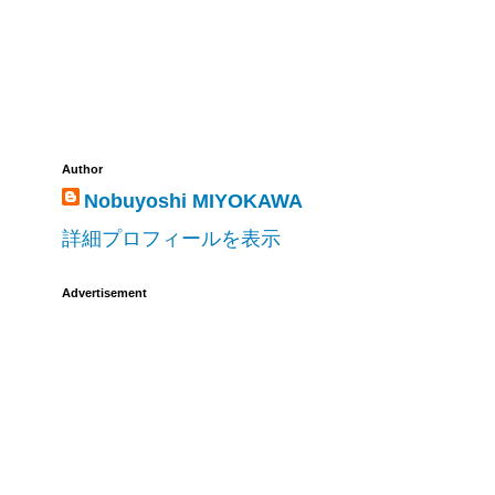
Author
Nobuyoshi MIYOKAWA
詳細プロフィールを表示
Advertisement