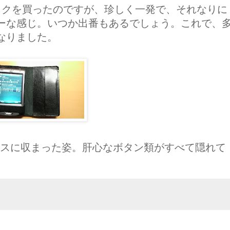
ックを買ったのですが、珍しく一発で、それなりに
ーな感じ。いつか出番もあるでしょう。これで、
なりました。
ケースに収まった姿。肝心なボタン類がすべて隠れて