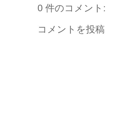
0 件のコメント:
コメントを投稿