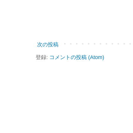
次の投稿
登録:
コメントの投稿 (Atom)