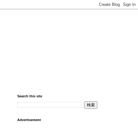
Search this site
Advertisement