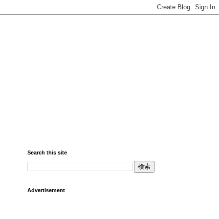
Search this site
Advertisement