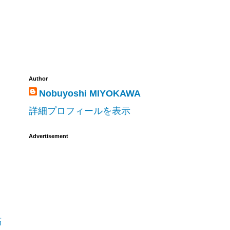
Author
Nobuyoshi MIYOKAWA
詳細プロフィールを表示
Advertisement
稿