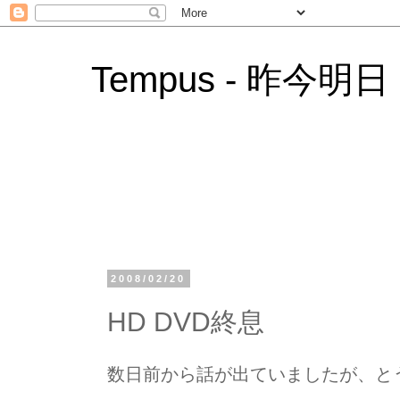
Tempus - 昨今明日
2008/02/20
HD DVD終息
数日前から話が出ていましたが、と