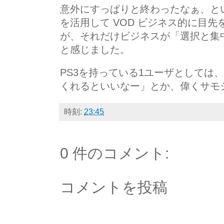
意外にすっぱりと終わったなぁ、とい
を活用して VOD ビジネス的に目
が、それだけビジネスが「選択と集
と感じました。
PS3を持っている1ユーザとしては、
くれるといいなー」とか、偉くサモシイ
時刻:
23:45
0 件のコメント:
コメントを投稿