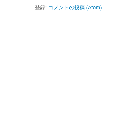
登録:
コメントの投稿 (Atom)