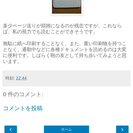
多少ページ送りが煩雑になるのが残念ですが、これなら
ば、私の視力でも読むことができそうです。
無駄に紙へ印刷することなく、また、重い印刷物を持つこ
となく、通勤中などに各種ドキュメントを読めるのは大変
に便利です。しばらく鞄の友として持ち歩いてみようと思
います。
時刻:
22:44
0 件のコメント:
コメントを投稿
‹
›
ホーム