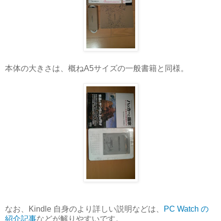
本体の大きさは、概ねA5サイズの一般書籍と同様。
なお、Kindle 自身のより詳しい説明などは、
PC Watch の
紹介記事
などが解りやすいです。