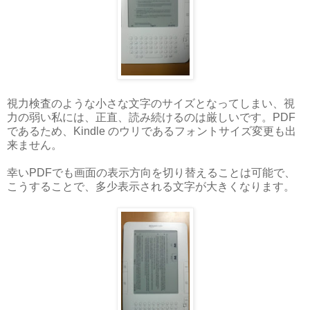
視力検査のような小さな文字のサイズとなってしまい、視
力の弱い私には、正直、読み続けるのは厳しいです。PDF
であるため、Kindle のウリであるフォントサイズ変更も出
来ません。
幸いPDFでも画面の表示方向を切り替えることは可能で、
こうすることで、多少表示される文字が大きくなります。