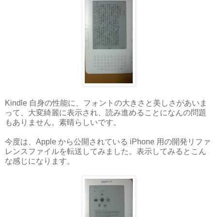
Kindle 自身の性能に、フォントの大きさと美しさがあいま
って、大変綺麗に表示され、読み進めることになんの問題
もありません。素晴らしいです。
今度は、Apple から公開されている iPhone 用の開発リファ
レンスファイルを転送してみました。表示してみるとこん
な感じになります。