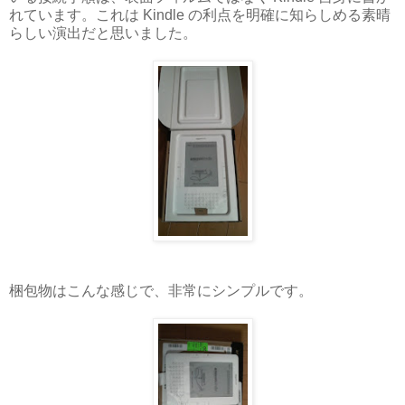
れています。これは Kindle の利点を明確に知らしめる素晴
らしい演出だと思いました。
梱包物はこんな感じで、非常にシンプルです。