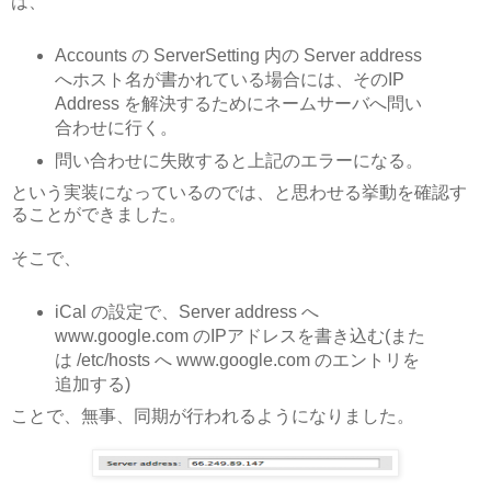
は、
Accounts の ServerSetting 内の Server address
へホスト名が書かれている場合には、そのIP
Address を解決するためにネームサーバへ問い
合わせに行く。
問い合わせに失敗すると上記のエラーになる。
という実装になっているのでは、と思わせる挙動を確認す
ることができました。
そこで、
iCal の設定で、Server address へ
www.google.com のIPアドレスを書き込む(また
は /etc/hosts へ www.google.com のエントリを
追加する)
ことで、無事、同期が行われるようになりました。