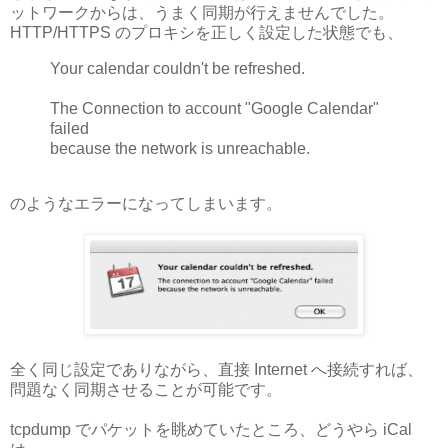
ットワークからは、うまく同期が行えませんでした。
HTTP/HTTPS のプロキシを正しく設定した状態でも、
Your calendar couldn't be refreshed.
The Connection to account "Google Calendar"
failed
because the network is unreachable.
のようなエラーになってしまいます。
全く同じ設定でありながら、直接 Internet へ接続すれば、
問題なく同期させることが可能です。
tcpdump でパケットを眺めていたところ、どうやら iCal