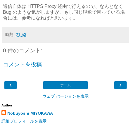
通信自体は HTTPS Proxy 経由で行えるので、なんとなく
Bug のような気がしますが、もし同じ現象で困っている場
合には、参考になればと思います。
時刻:
21:53
0 件のコメント:
コメントを投稿
‹
›
ホーム
ウェブ バージョンを表示
Author
Nobuyoshi MIYOKAWA
詳細プロフィールを表示