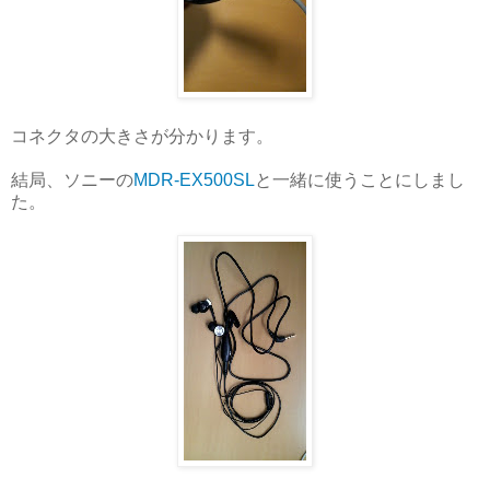
コネクタの大きさが分かります。
結局、ソニーの
MDR-EX500SL
と一緒に使うことにしまし
た。