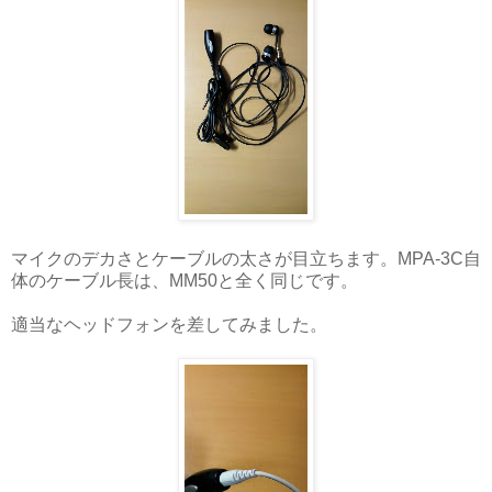
マイクのデカさとケーブルの太さが目立ちます。MPA-3C自
体のケーブル長は、MM50と全く同じです。
適当なヘッドフォンを差してみました。