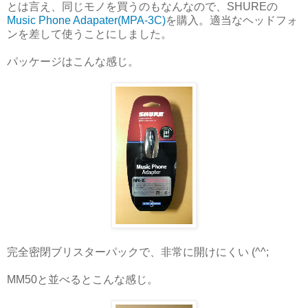
とは言え、同じモノを買うのもなんなので、SHUREの
Music Phone Adapater(MPA-3C)
を購入。適当なヘッドフォ
ンを差して使うことにしました。
パッケージはこんな感じ。
完全密閉ブリスターパックで、非常に開けにくい (^^;
MM50と並べるとこんな感じ。