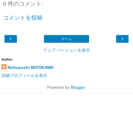
0 件のコメント:
コメントを投稿
‹
›
ホーム
ウェブ バージョンを表示
Author
Nobuyoshi MIYOKAWA
詳細プロフィールを表示
Powered by
Blogger
.