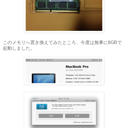
このメモリへ置き換えてみたところ、今度は無事に8GBで
起動しました。