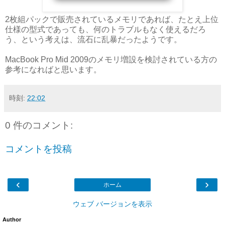
2枚組パックで販売されているメモリであれば、たとえ上位
仕様の型式であっても、何のトラブルもなく使えるだろ
う、という考えは、流石に乱暴だったようです。
MacBook Pro Mid 2009のメモリ増設を検討されている方の
参考になればと思います。
時刻:
22:02
0 件のコメント:
コメントを投稿
‹
›
ホーム
ウェブ バージョンを表示
Author