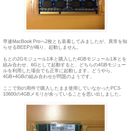
早速MacBook Proへ2枚とも装着してみましたが、異常を知
らせるBEEPが鳴り、起動しません。
もとの2Gモジュール1本と購入した4GBモジュール1本とを
組み合わせ、6Gとして起動すると、どちらの4GBモジュー
ルを利用した場合でも正常に起動します。どうやら、
4GB+4GBの組み合わせが問題のようです。
ここで別の用件で購入したまま使用していなかったPC3-
10600の4GBメモリが余っていることを思い出しました。