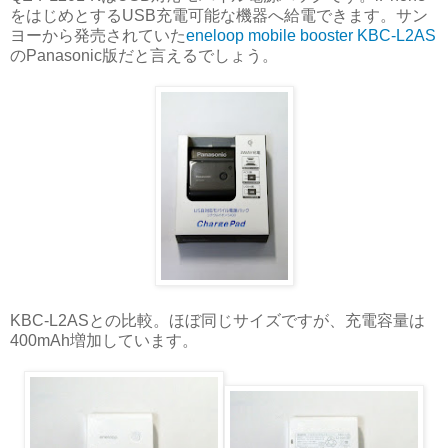
をはじめとするUSB充電可能な機器へ給電できます。サン
ヨーから発売されていた
eneloop mobile booster KBC-L2AS
のPanasonic版だと言えるでしょう。
KBC-L2ASとの比較。ほぼ同じサイズですが、充電容量は
400mAh増加しています。