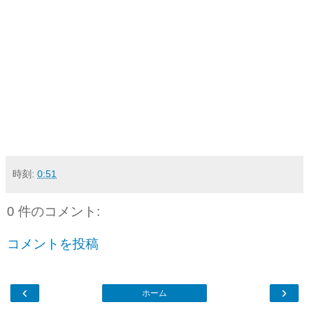
時刻:
0:51
0 件のコメント:
コメントを投稿
‹
›
ホーム