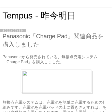
Tempus - 昨今明日
2011/07/30
Panasonic「Charge Pad」関連商品を
購入しました
Panasonicから発売されている、無接点充電システム
「Charge Pad」を購入しました。
無接点充電システムは、充電池を簡単に充電するための仕
組みです。充電池を充電パッドの上に置きさえすれば、あ