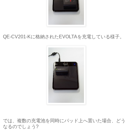
QE-CV201-Kに格納されたEVOLTAを充電している様子。
では、複数の充電池を同時にパッド上へ置いた場合、どう
なるのでしょう?