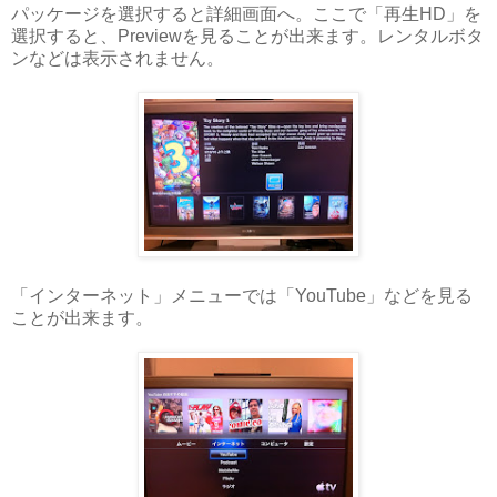
パッケージを選択すると詳細画面へ。ここで「再生HD」を
選択すると、Previewを見ることが出来ます。レンタルボタ
ンなどは表示されません。
「インターネット」メニューでは「YouTube」などを見る
ことが出来ます。