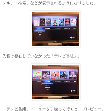
ンル」「検索」などが表示されるようになりました。
先程は存在していなかった「テレビ番組」。
「テレビ番組」メニューを手繰って行くと「プレビュー」