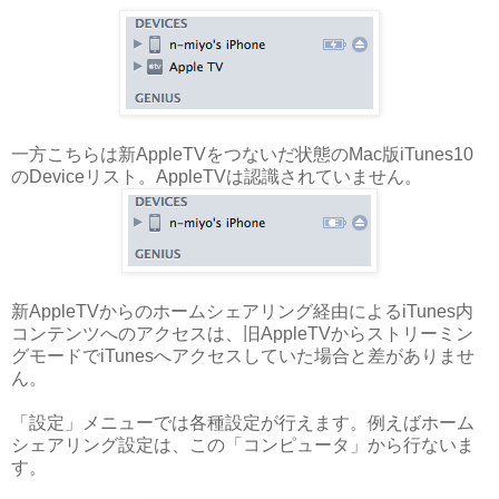
一方こちらは新AppleTVをつないだ状態のMac版iTunes10
のDeviceリスト。AppleTVは認識されていません。
新AppleTVからのホームシェアリング経由によるiTunes内
コンテンツへのアクセスは、旧AppleTVからストリーミン
グモードでiTunesへアクセスしていた場合と差がありませ
ん。
「設定」メニューでは各種設定が行えます。例えばホーム
シェアリング設定は、この「コンピュータ」から行ないま
す。