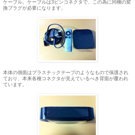
ケーブル。ケーブルは3ピンコネクタで、この為に同梱の変
換プラグが必要になります。
本体の側面はプラスチックテープのようなもので保護され
ており、本来各種コネクタが見えているべき背面が覆われ
ています。