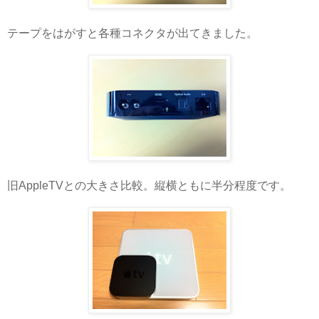
テープをはがすと各種コネクタが出てきました。
旧AppleTVとの大きさ比較。縦横ともに半分程度です。