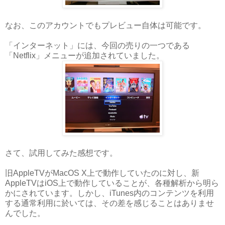
なお、このアカウントでもプレビュー自体は可能です。
「インターネット」には、今回の売りの一つである
「Netflix」メニューが追加されていました。
さて、試用してみた感想です。
旧AppleTVがMacOS X上で動作していたのに対し、新
AppleTVはiOS上で動作していることが、各種解析から明ら
かにされています。しかし、iTunes内のコンテンツを利用
する通常利用に於いては、その差を感じることはありませ
んでした。