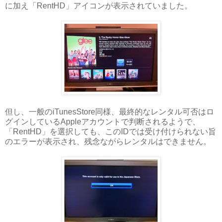
に加え「RentHD」アイコンが表示されていました。
但し、一般のiTunesStore同様、最終的なレンタル可否はロ
グインしているAppleアカウントで判断されるようで、
「RentHD」を選択しても、このIDでは受け付けられない旨
のエラーが表示され、残念ながらレンタルはできません。