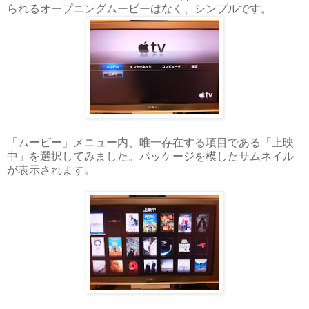
られるオープニングムービーはなく、シンプルです。
「ムービー」メニュー内、唯一存在する項目である「上映
中」を選択してみました。パッケージを模したサムネイル
が表示されます。