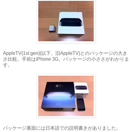
AppleTV(1st gen)(以下、旧AppleTV)とのパッケージの大き
さ比較。手前はiPhone 3G。パッケージの小ささがわかりま
す。
パッケージ裏面には日本語での説明書きがありました。