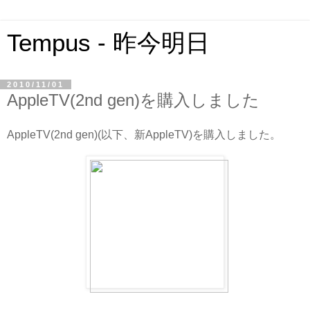
Tempus - 昨今明日
2010/11/01
AppleTV(2nd gen)を購入しました
AppleTV(2nd gen)(以下、新AppleTV)を購入しました。