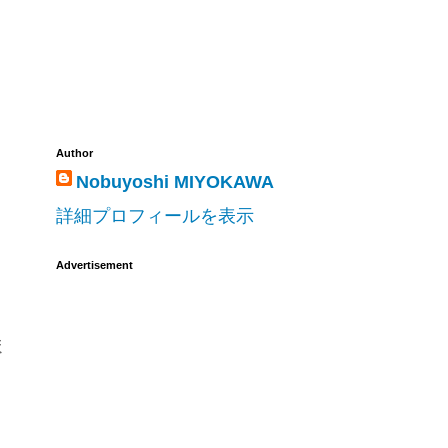
Author
Nobuyoshi MIYOKAWA
詳細プロフィールを表示
Advertisement
ま