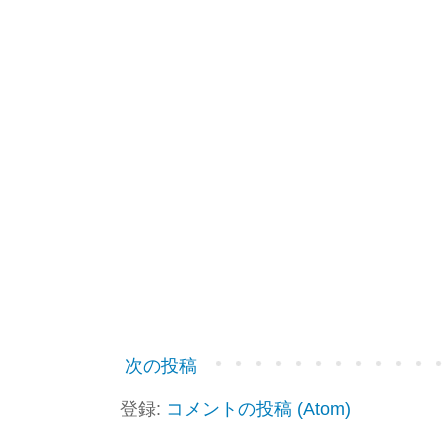
次の投稿
登録:
コメントの投稿 (Atom)