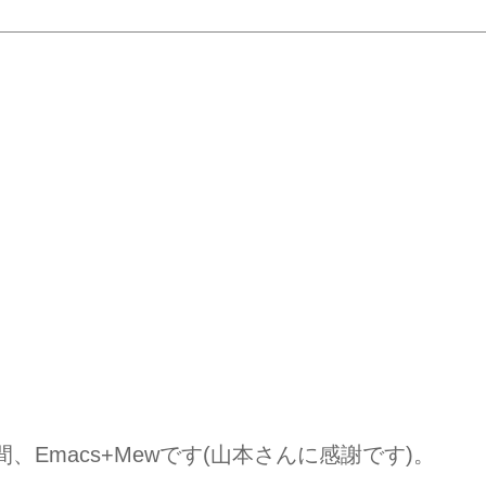
Emacs+Mewです(山本さんに感謝です)。