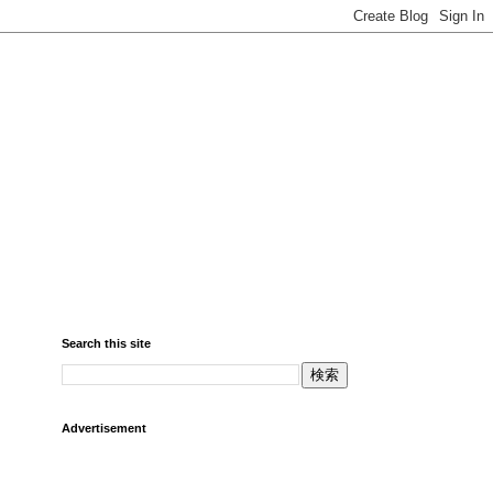
Search this site
Advertisement