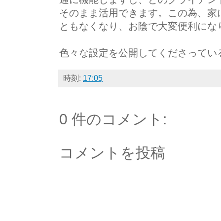
そのまま活用できます。この為、家に戻
ともなくなり、お陰で大変便利にな
色々な設定を公開してくださってい
時刻:
17:05
0 件のコメント:
コメントを投稿