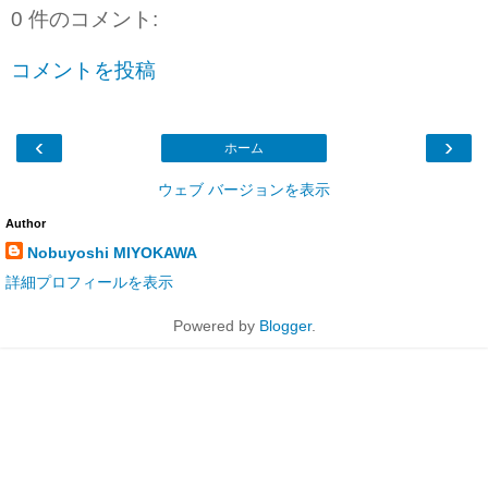
0 件のコメント:
コメントを投稿
‹
›
ホーム
ウェブ バージョンを表示
Author
Nobuyoshi MIYOKAWA
詳細プロフィールを表示
Powered by
Blogger
.