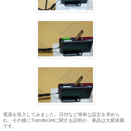
電源を投入してみました。日付など簡単な設定を求めら
れ、その後にTransferJetに関する説明が。液晶は大変綺麗
です。