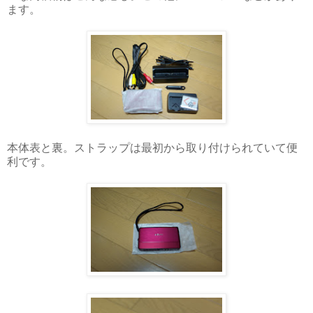
ます。
本体表と裏。ストラップは最初から取り付けられていて便
利です。