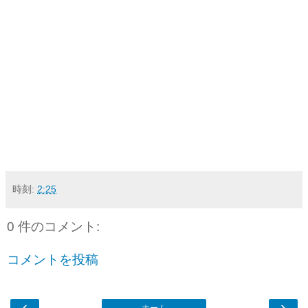
時刻:
2:25
0 件のコメント:
コメントを投稿
‹
›