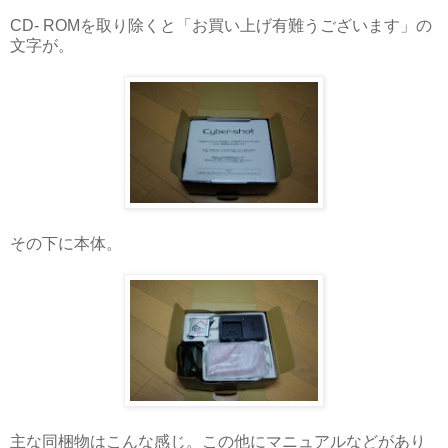
CD- ROMを取り除くと「お買い上げ有難うございます」の
文字が。
その下に本体。
主な同梱物はこんな感じ。この他にマニュアルなどがあり