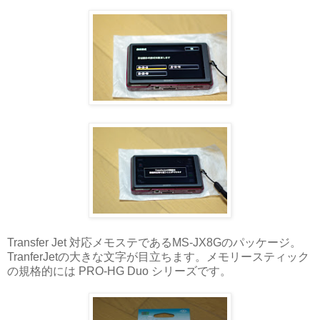
Transfer Jet 対応メモステであるMS-JX8Gのパッケージ。
TranferJetの大きな文字が目立ちます。メモリースティック
の規格的には PRO-HG Duo シリーズです。