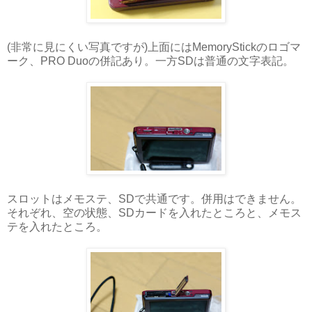
(非常に見にくい写真ですが)上面にはMemoryStickのロゴマ
ーク、PRO Duoの併記あり。一方SDは普通の文字表記。
スロットはメモステ、SDで共通です。併用はできません。
それぞれ、空の状態、SDカードを入れたところと、メモス
テを入れたところ。