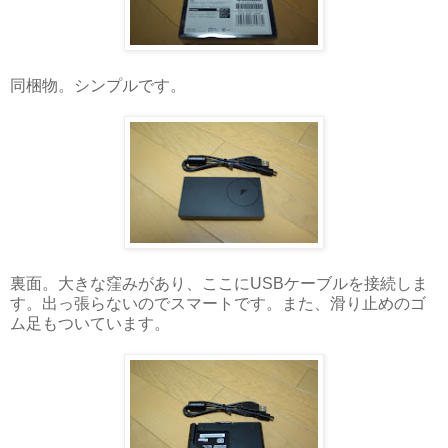
同梱物。シンプルです。
裏面。大きな窪みがあり、ここにUSBケーブルを接続しま
す。出っ張らないのでスマートです。また、滑り止めのゴ
ム足もついています。