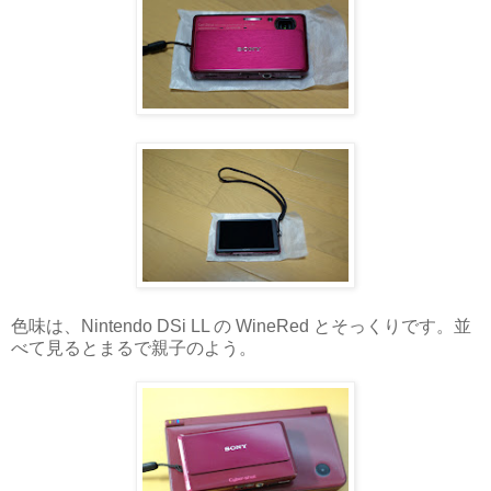
色味は、Nintendo DSi LL の WineRed とそっくりです。並
べて見るとまるで親子のよう。