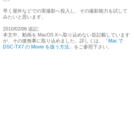
早く屋外などでの実撮影へ投入し、その撮影能力を試して
みたいと思います。
2010/02/06 追記:
本文中、動画を MacOS Xへ取り込めない旨記載しています
が、その後無事に取り込めました。詳しくは、
「Mac で
DSC-TX7 の Movie を扱う方法」
をご参照下さい。