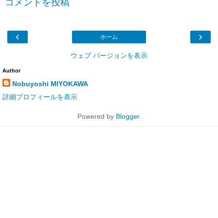
コメントを投稿
‹
›
ホーム
ウェブ バージョンを表示
Author
Nobuyoshi MIYOKAWA
詳細プロフィールを表示
Powered by
Blogger
.