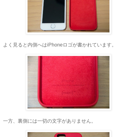
よく見ると内側へはiPhoneロゴが書かれています。
一方、裏側には一切の文字がありません。