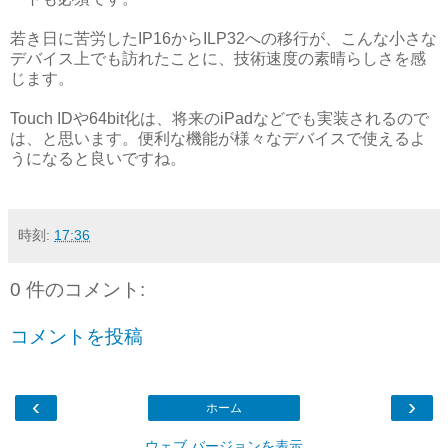
若き日に苦労したIP16からILP32への移行が、こんな小さな
デバイス上でも訪れたことに、技術速度の素晴らしさを感
じます。
Touch IDや64bit化は、将来のiPadなどでも実装されるので
は、と思います。便利な機能が様々なデバイスで使えるよ
うになると良いですね。
時刻:
17:36
0 件のコメント:
コメントを投稿
‹
›
ホーム
ウェブ バージョンを表示