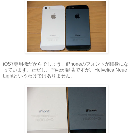
iOS7専用機だからでしょう、iPhoneのフォントが細身にな
っています。ただし、Pやeが顕著ですが、Helvetica Neue
Lightというわけではありません。