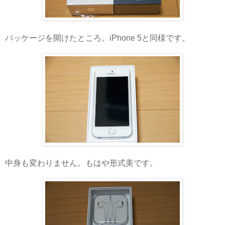
パッケージを開けたところ。iPhone 5と同様です。
中身も変わりません。もはや形式美です。