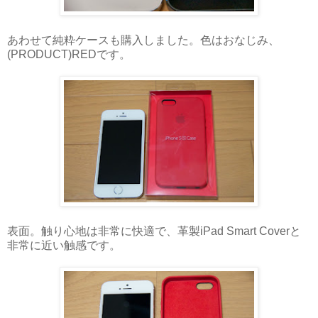
あわせて純粋ケースも購入しました。色はおなじみ、
(PRODUCT)REDです。
表面。触り心地は非常に快適で、革製iPad Smart Coverと
非常に近い触感です。