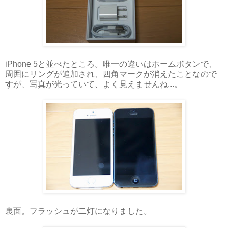
iPhone 5と並べたところ。唯一の違いはホームボタンで、
周囲にリングが追加され、四角マークが消えたことなので
すが、写真が光っていて、よく見えませんね...。
裏面。フラッシュが二灯になりました。