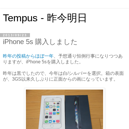
Tempus - 昨今明日
2013/09/23
iPhone 5s 購入しました
昨年の投稿からほぼ一年
、予想通り恒例行事になりつつあ
りますが、iPhone 5sを購入しました。
昨年は黒でしたので、今年は白/シルバーを選択。箱の表面
が、3GS以来久しぶりに正面からの画になっています。