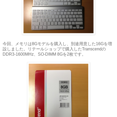
今回、メモリは8Gモデルを購入し、別途用意した16Gを増
設しました。リテールショップで購入したTranscendの
DDR3-1600MHz、SO-DIMM 8Gを2枚です。