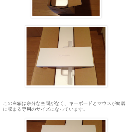
この白箱は余分な空間がなく、キーボードとマウスが綺麗
に収まる専用のサイズになっています。