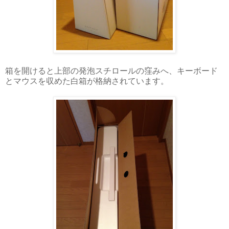
箱を開けると上部の発泡スチロールの窪みへ、キーボード
とマウスを収めた白箱が格納されています。