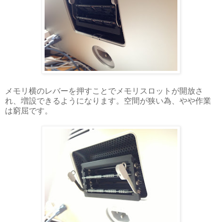
メモリ横のレバーを押すことでメモリスロットが開放さ
れ、増設できるようになります。空間が狭い為、やや作業
は窮屈です。