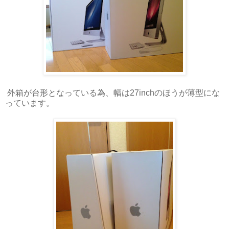
外箱が台形となっている為、幅は27inchのほうが薄型にな
っています。