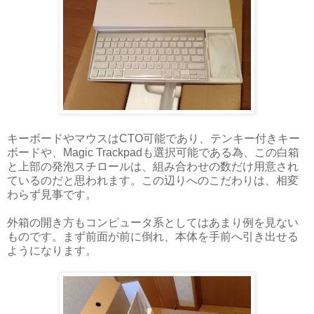
キーボードやマウスはCTO可能であり、テンキー付きキー
ボードや、Magic Trackpadも選択可能である為、この白箱
と上部の発泡スチロールは、組み合わせの数だけ用意され
ているのだと思われます。この辺りへのこだわりは、相変
わらず見事です。
外箱の開き方もコンピュータ系としてはあまり例を見ない
ものです。まず前面が前に倒れ、本体を手前へ引き出せる
ようになります。