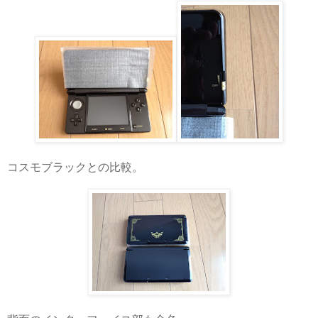
コスモブラックとの比較。