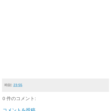
時刻:
23:55
0 件のコメント:
コメントを投稿