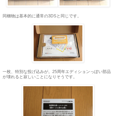
同梱物は基本的に通常の3DSと同じです。
一枚、特別な投げ込みが。25周年エディションっぽい部品
が壊れると寂しいことになりそうです。