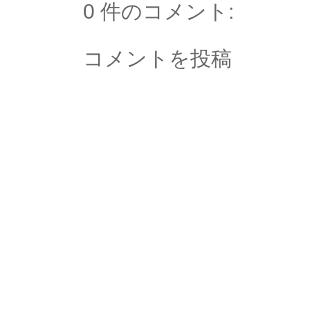
0 件のコメント:
コメントを投稿