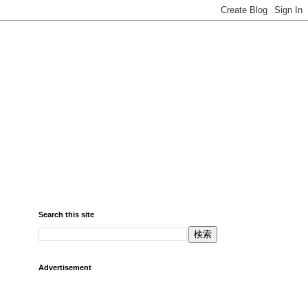
Search this site
Advertisement