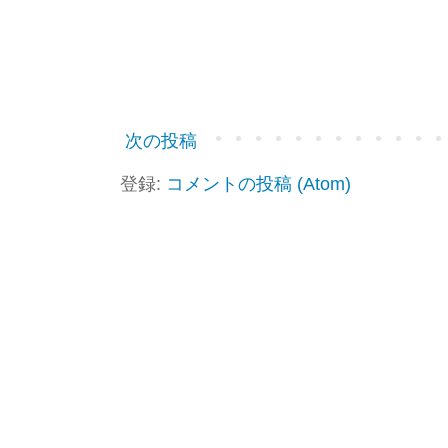
次の投稿
登録:
コメントの投稿 (Atom)