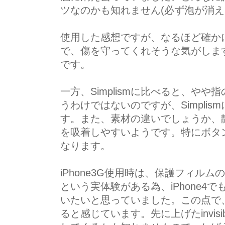
ツなのかも知れません(必ず泡が消え
使用した感想ですが、なるほど確か
で、傷を守ってくれそうな気がしま
です。
一方、Simplismに比べると、や
うわけではないのですが、Simpli
す。また、素材の違いでしょうか、静電
を吸着しやすいようです。特にボタ
なります。
iPhone3G使用時は、保護フィ
という実体験がある為、iPhone
いたいと思っていました。この点で、inv
ると感じています。先に上げたinvisi