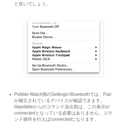
と良いでしょう。
Pebble Watch側のSettings>Bluetoothでは、Pair
が確立されているデバイスが確認できます。
libpebbleからのコマンド送出前は、この表示が
connectedとなっている必要はありません。コマ
ンド操作を行えばconnectedになります。