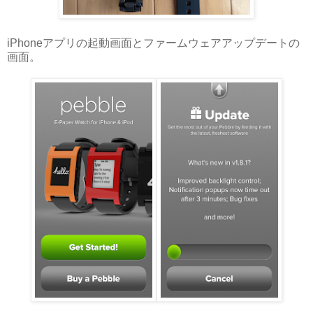
iPhoneアプリの起動画面とファームウェアアップデートの
画面。