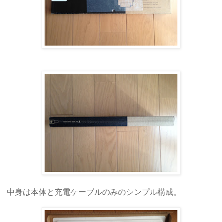
中身は本体と充電ケーブルのみのシンプル構成。