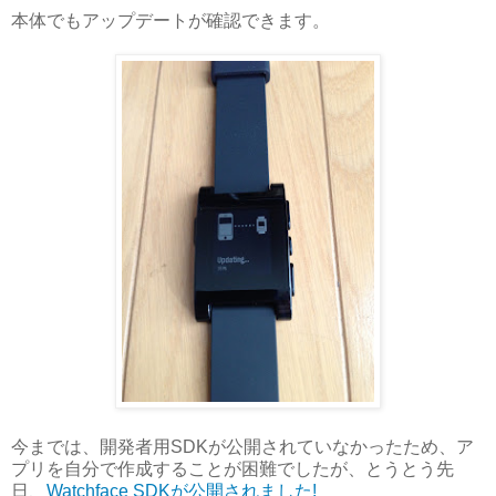
本体でもアップデートが確認できます。
今までは、開発者用SDKが公開されていなかったため、ア
プリを自分で作成することが困難でしたが、とうとう先
日、
Watchface SDKが公開されました!