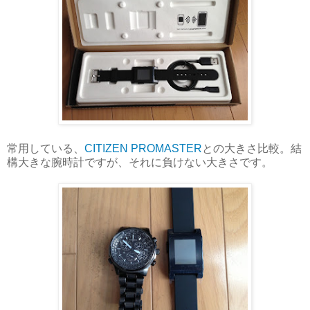
常用している、
CITIZEN PROMASTER
との大きさ比較。結
構大きな腕時計ですが、それに負けない大きさです。