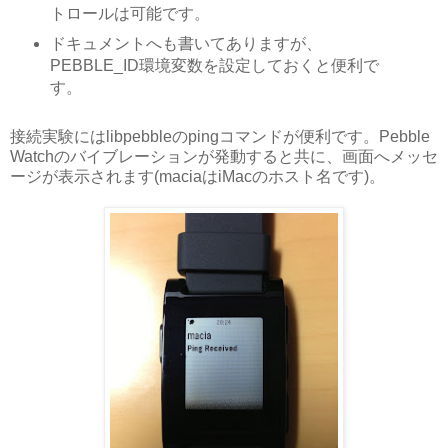
トロールは可能です。
ドキュメントへも書いてありますが、
PEBBLE_ID環境変数を設定しておくと便利で
す。
接続実験にはlibpebbleのpingコマンドが便利です。Pebble
Watchのバイブレーションが発動すると共に、画面へメッセ
ージが表示されます(maciaはiMacのホスト名です)。