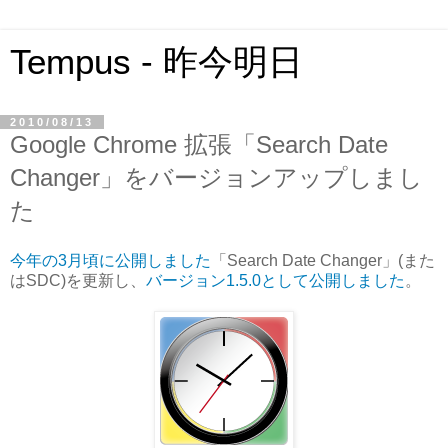
Tempus - 昨今明日
2010/08/13
Google Chrome 拡張「Search Date
Changer」をバージョンアップしまし
た
今年の3月頃に公開しました
「Search Date Changer」(また
はSDC)を更新し、
バージョン1.5.0として公開しました
。