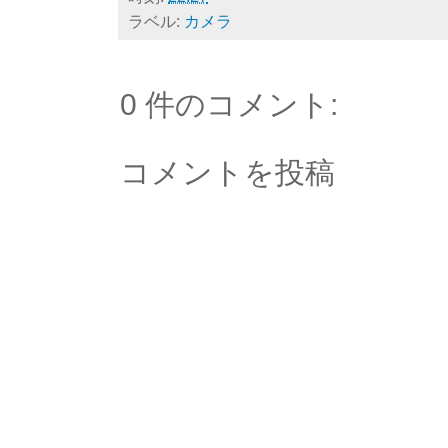
ラベル:
カメラ
0 件のコメント:
コメントを投稿