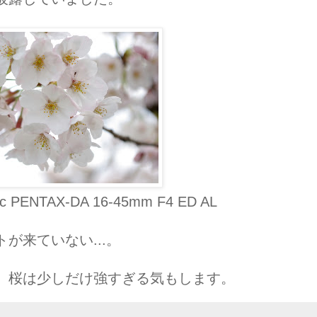
c PENTAX-DA 16-45mm F4 ED AL
が来ていない...。
、桜は少しだけ強すぎる気もします。