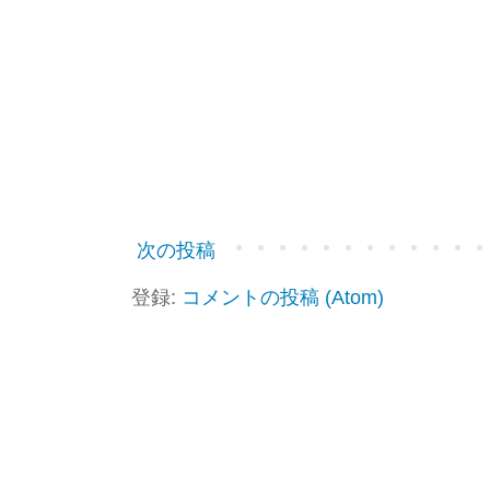
次の投稿
登録:
コメントの投稿 (Atom)