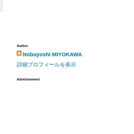
Author
Nobuyoshi MIYOKAWA
詳細プロフィールを表示
Advertisement